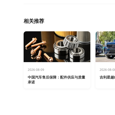
相关推荐
2026-08-09
2026-08-0
中国汽车售后保障：配件供应与质量
吉利星越
承诺