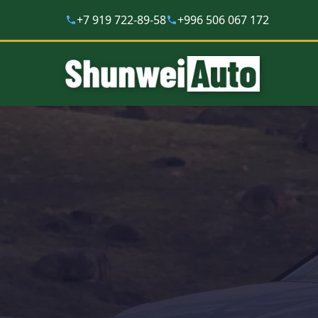
+7 919 722-89-58
+996 506 067 172