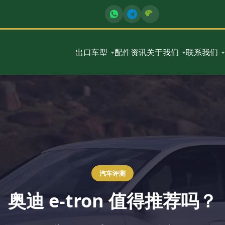
出口车型
配件
资讯
关于我们
联系我们
汽车评测
奥迪 e-tron 值得推荐吗？