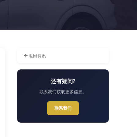
返回资讯
还有疑问?
联系我们获取更多信息。
联系我们