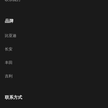
品牌
比亚迪
长安
丰田
吉利
联系方式