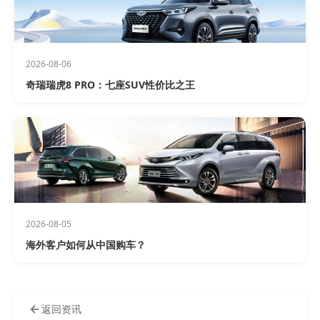
2026-08-06
奇瑞瑞虎8 PRO：七座SUV性价比之王
2026-08-05
海外客户如何从中国购车？
返回资讯