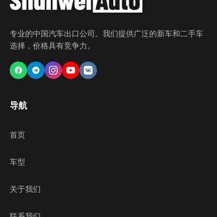
专业的中国汽车出口公司。我们提供广泛的新车和二手车
选择，价格具有竞争力。
导航
首页
车型
关于我们
联系我们