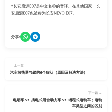
*长安启源E07是中文名称的音译。在其他国家，长
安启源E07也被称为长安NEVO E07。
分享:
← 上一篇
汽车散热器气锁的6个症状（原因及解决方法）
下一篇 →
电动车 vs. 插电式混合动力车 vs. 增程式电动车；电动
车类型之间的区别