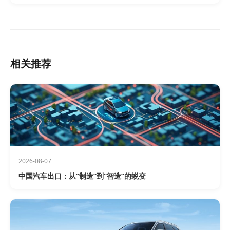
相关推荐
2026-08-07
中国汽车出口：从”制造”到”智造”的蜕变