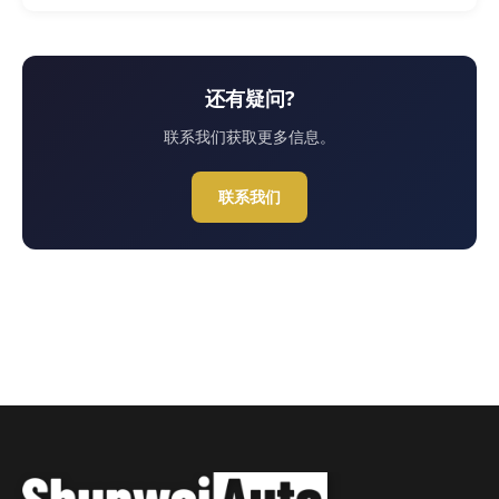
还有疑问?
联系我们获取更多信息。
联系我们