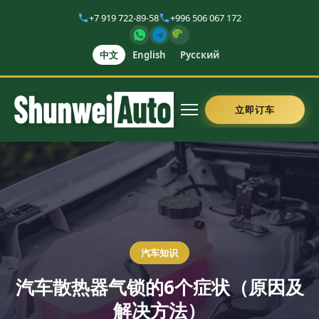
+7 919 722-89-58
+996 506 067 172
中文
English
Русский
立即订车
汽车知识
汽车散热器气锁的6个症状（原因及
解决方法）