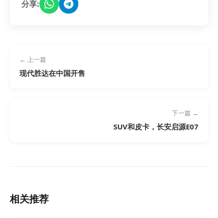
分享:
← 上一篇
现代胜达在中国开售
下一篇 →
SUV和皮卡，长安启源E07
相关推荐