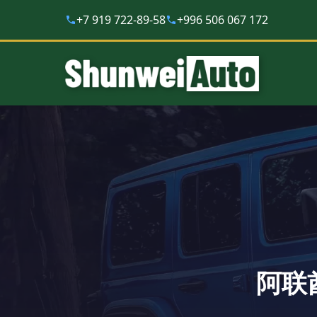
+7 919 722-89-58
+996 506 067 172
阿联