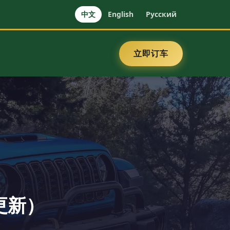
中文
English
Русский
立即订车
更新）