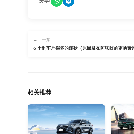
分享:
← 上一篇
6 个刹车片损坏的症状（原因及在阿联酋的更换费
相关推荐