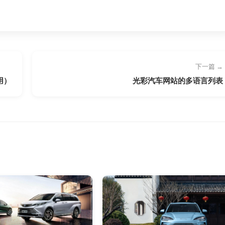
下一篇 →
用）
光彩汽车网站的多语言列表