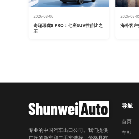
2026-08-06
2026-08-0
奇瑞瑞虎8 PRO：七座SUV性价比之
海外客户
王
导航
首页
专业的中国汽车出口公司。我们提供
车型
广泛的新车和二手车选择，价格具有