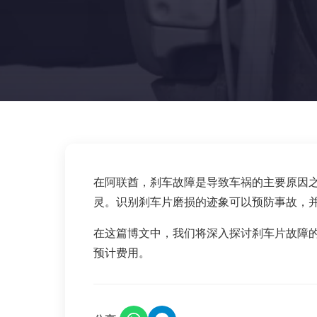
在阿联酋，刹车故障是导致车祸的主要原因
灵。识别刹车片磨损的迹象可以预防事故，
在这篇博文中，我们将深入探讨刹车片故障
预计费用。