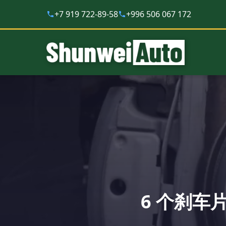
+7 919 722-89-58
+996 506 067 172
6 个刹