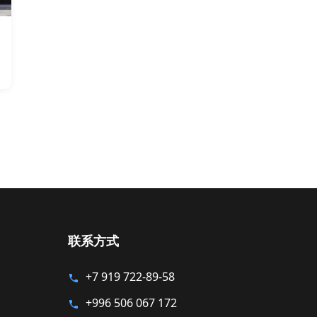
联系方式
+7 919 722-89-58
+996 506 067 172