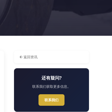
返回资讯
还有疑问?
联系我们获取更多信息。
联系我们