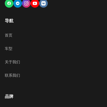
导航
首页
车型
关于我们
联系我们
品牌