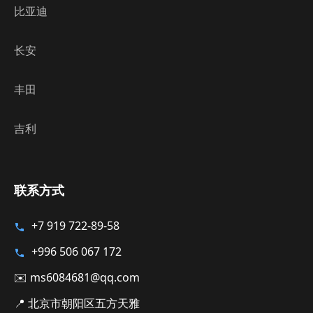
比亚迪
长安
丰田
吉利
联系方式
+7 919 722-89-58
+996 506 067 172
✉️ ms6084681@qq.com
📍 北京市朝阳区五方天雅