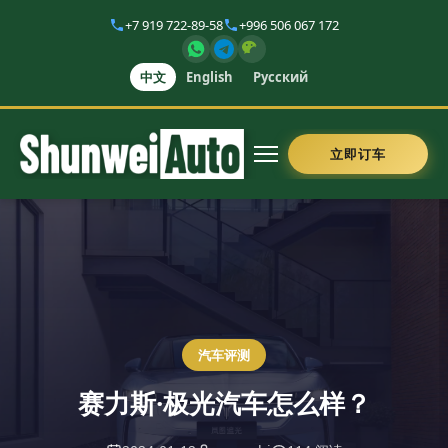
+7 919 722-89-58
+996 506 067 172
中文
English
Русский
立即订车
汽车评测
赛力斯·极光汽车怎么样？