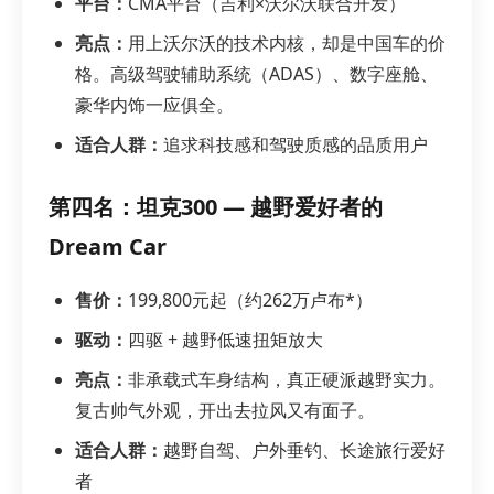
平台：
CMA平台（吉利×沃尔沃联合开发）
亮点：
用上沃尔沃的技术内核，却是中国车的价
格。高级驾驶辅助系统（ADAS）、数字座舱、
豪华内饰一应俱全。
适合人群：
追求科技感和驾驶质感的品质用户
第四名：坦克300 — 越野爱好者的
Dream Car
售价：
199,800元起（约262万卢布*）
驱动：
四驱 + 越野低速扭矩放大
亮点：
非承载式车身结构，真正硬派越野实力。
复古帅气外观，开出去拉风又有面子。
适合人群：
越野自驾、户外垂钓、长途旅行爱好
者