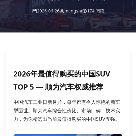
2026-06-26
mengshi
174 阅读
2026年最值得购买的中国SUV
TOP 5 — 顺为汽车权威推荐
中国汽车工业日新月异，每年都有令人惊艳的新车
型面世。顺为汽车综合性价比、市场口碑、技术实
力，为你精选出当前最值得购买的中国SUV五强。