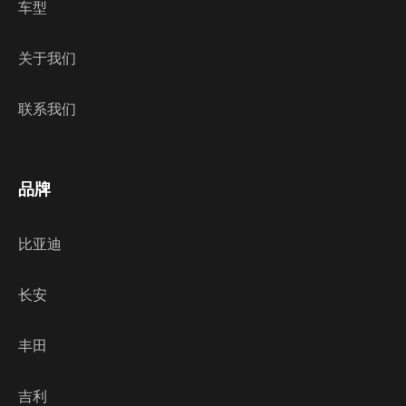
车型
关于我们
联系我们
品牌
比亚迪
长安
丰田
吉利