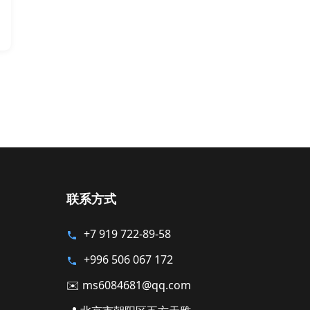
联系方式
+7 919 722-89-58
+996 506 067 172
✉️ ms6084681@qq.com