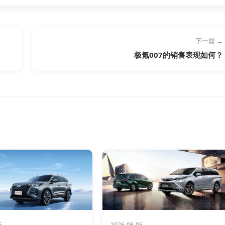
下一篇 →
极氪007的销售表现如何？
6
2026-08-05