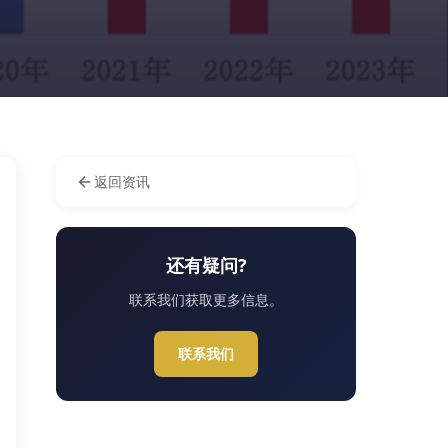
返回资讯
还有疑问?
联系我们获取更多信息。
联系我们