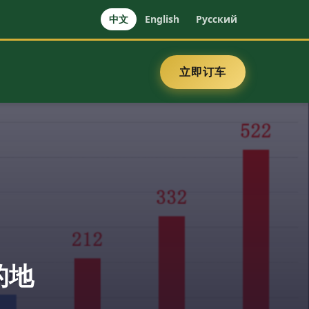
中文
English
Русский
立即订车
的地