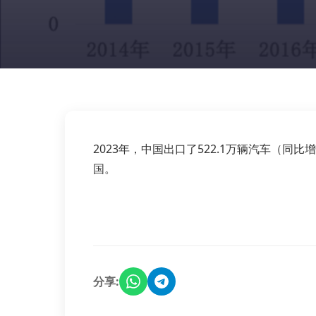
2023年，中国出口了522.1万辆汽车（同
国。
分享: