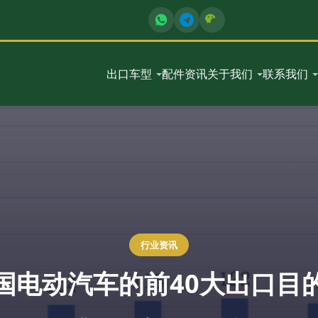
出口车型
配件
资讯
关于我们
联系我们
行业资讯
国电动汽车的前40大出口目