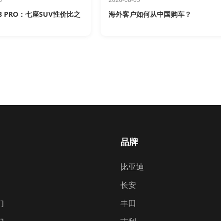
 PRO：七座SUV性价比之
海外客户如何从中国购车？
品牌
比亚迪
长安
们
丰田