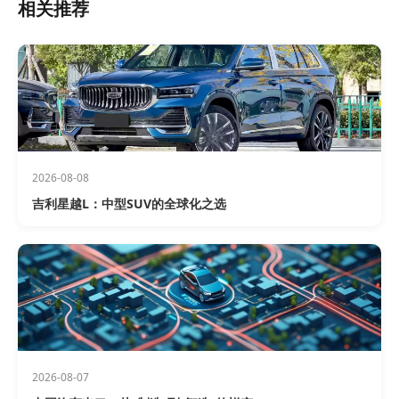
相关推荐
2026-08-08
吉利星越L：中型SUV的全球化之选
2026-08-07