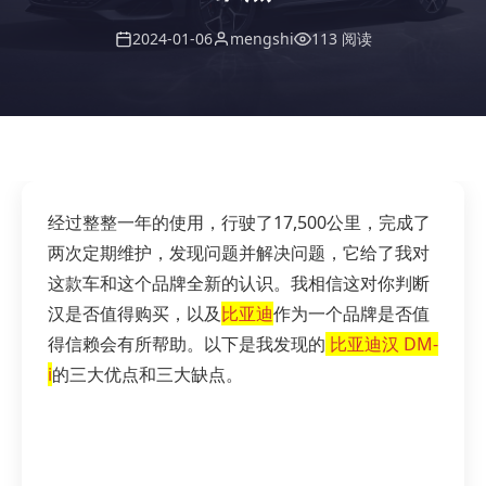
2024-01-06
mengshi
113 阅读
经过整整一年的使用，行驶了17,500公里，完成了
两次定期维护，发现问题并解决问题，它给了我对
这款车和这个品牌全新的认识。我相信这对你判断
汉是否值得购买，以及
比亚迪
作为一个品牌是否值
得信赖会有所帮助。以下是我发现的
比亚迪汉 DM-
i
的三大优点和三大缺点。