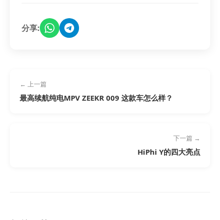
分享:
← 上一篇
最高续航纯电MPV ZEEKR 009 这款车怎么样？
下一篇 →
HiPhi Y的四大亮点