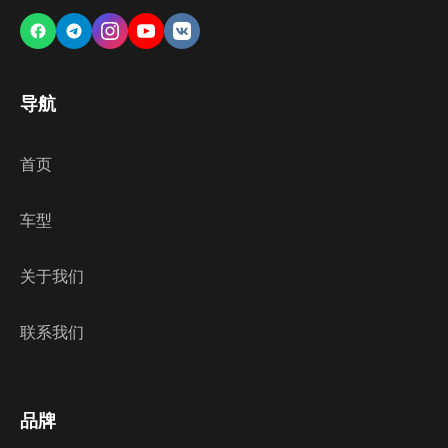
导航
首页
车型
关于我们
联系我们
品牌