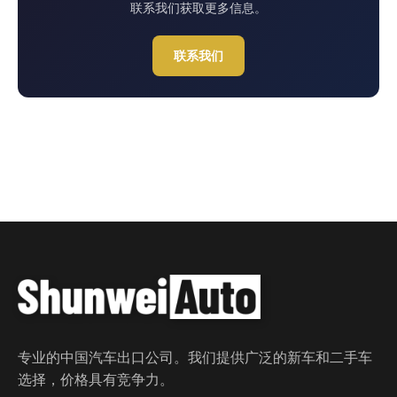
联系我们获取更多信息。
联系我们
专业的中国汽车出口公司。我们提供广泛的新车和二手车
选择，价格具有竞争力。