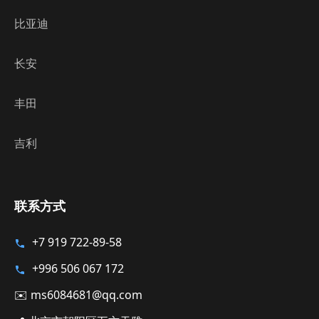
比亚迪
长安
丰田
吉利
联系方式
+7 919 722-89-58
+996 506 067 172
✉️ ms6084681@qq.com