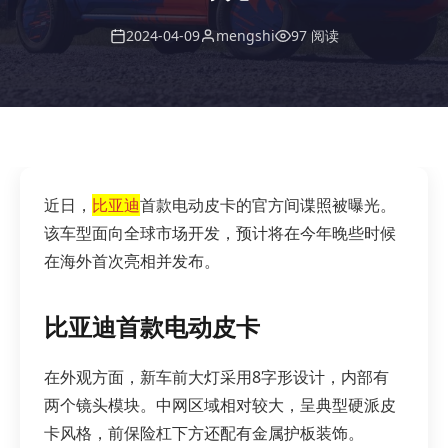
2024-04-09
mengshi
97 阅读
近日，
比亚迪
首款电动皮卡的官方间谍照被曝光。
该车型面向全球市场开发，预计将在今年晚些时候
在海外首次亮相并发布。
比亚迪首款电动皮卡
在外观方面，新车前大灯采用8字形设计，内部有
两个镜头模块。中网区域相对较大，呈典型硬派皮
卡风格，前保险杠下方还配有金属护板装饰。