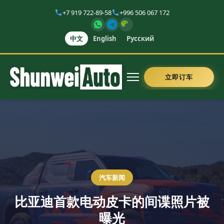
+7 919 722-89-58
+996 506 067 172
中文
English
Русский
立即订车
汽车新闻
比亚迪首款电动皮卡的间谍照片被
曝光