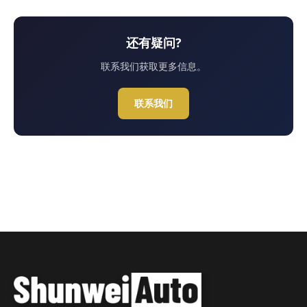
还有疑问?
联系我们获取更多信息。
联系我们