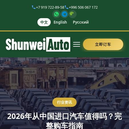
+7 919 722-89-58
+996 506 067 172
中文
English
Русский
立即订车
行业资讯
2026年从中国进口汽车值得吗？完
整购车指南