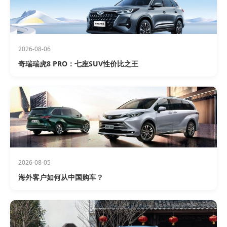
2026-08-06
奇瑞瑞虎8 PRO：七座SUV性价比之王
2026-08-05
海外客户如何从中国购车？