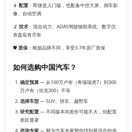
📱
配置
：即便是入门版，也配备中控大屏、倒车影
像、自动空调
🔬
技术
：混合动力、ADAS驾驶辅助系统、数字仪
表盘应有尽有
🛡️
质保
：根据品牌不同，享受3-7年原厂质保
如何选购中国汽车？
确定预算
— 从100万卢布（奇瑞瑞虎7）到300
万卢布（坦克300）不等
选择车型
— SUV、轿车、越野车
研究配置
— 不同版本间差价可能不大，但配置
差距显著
咨询专家
— 顺为汽车专家帮你找到最适合的选