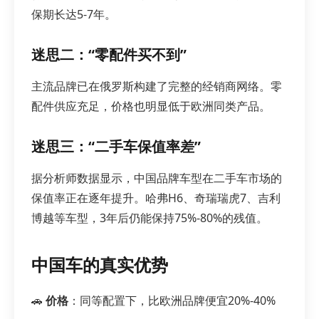
保期长达5-7年。
迷思二：“零配件买不到”
主流品牌已在俄罗斯构建了完整的经销商网络。零
配件供应充足，价格也明显低于欧洲同类产品。
迷思三：“二手车保值率差”
据分析师数据显示，中国品牌车型在二手车市场的
保值率正在逐年提升。哈弗H6、奇瑞瑞虎7、吉利
博越等车型，3年后仍能保持75%-80%的残值。
中国车的真实优势
🚗
价格
：同等配置下，比欧洲品牌便宜20%-40%