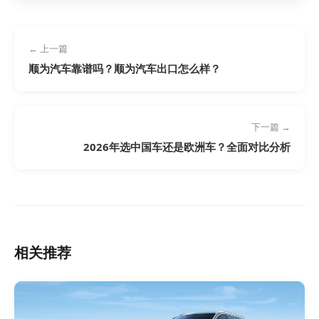
← 上一篇
顺为汽车靠谱吗？顺为汽车出口怎么样？
下一篇 →
2026年选中国车还是欧洲车？全面对比分析
相关推荐