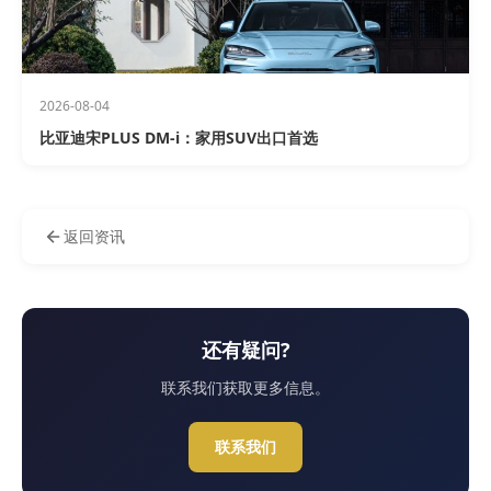
2026-08-04
比亚迪宋PLUS DM-i：家用SUV出口首选
返回资讯
还有疑问?
联系我们获取更多信息。
联系我们