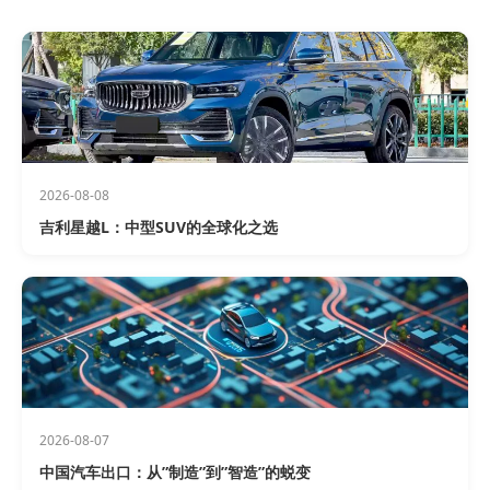
2026-08-08
吉利星越L：中型SUV的全球化之选
2026-08-07
中国汽车出口：从”制造”到”智造”的蜕变