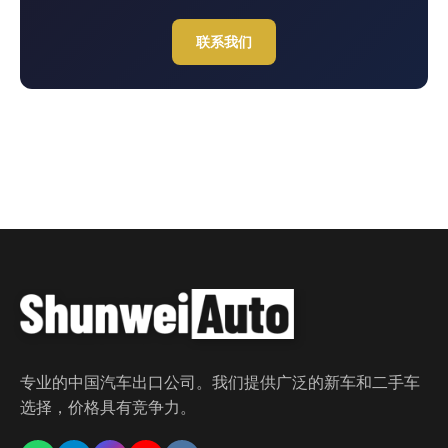
联系我们
专业的中国汽车出口公司。我们提供广泛的新车和二手车
选择，价格具有竞争力。