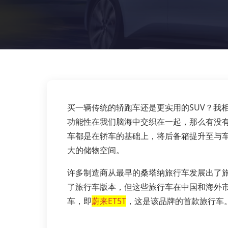
买一辆传统的轿跑车还是更实用的SUV？我
功能性在我们脑海中交织在一起，那么有没
车都是在轿车的基础上，将后备箱提升至与
大的储物空间。
许多制造商从最早的桑塔纳旅行车发展出了
了旅行车版本，但这些旅行车在中国和海外
车，即
蔚来ET5T
，这是该品牌的首款旅行车