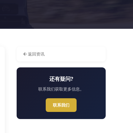
返回资讯
还有疑问?
联系我们获取更多信息。
联系我们