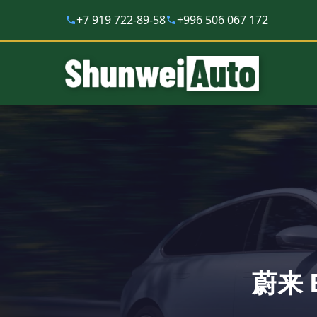
+7 919 722-89-58
+996 506 067 172
蔚来