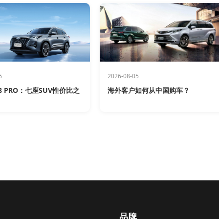
6
2026-08-05
 PRO：七座SUV性价比之
海外客户如何从中国购车？
品牌