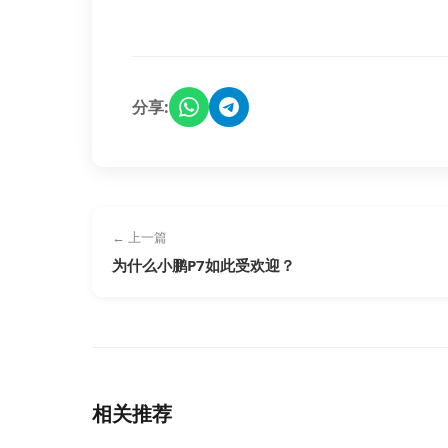
分享:
← 上一篇
为什么小鹏P7如此受欢迎？
相关推荐