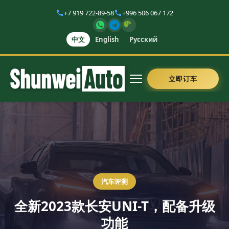
+7 919 722-89-58
+996 506 067 172
中文
English
Русский
立即订车
汽车评测
全新2023款长安UNI-T，配备升级
功能