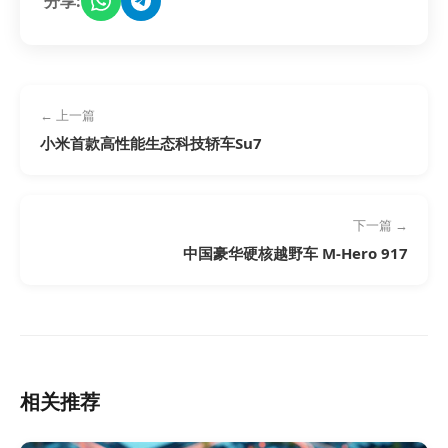
分享:
← 上一篇
小米首款高性能生态科技轿车Su7
下一篇 →
中国豪华硬核越野车 M-Hero 917
相关推荐