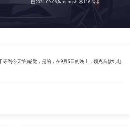
2024-09-06
mengshi
116 阅读
于等到今天”的感觉，是的，在9月5日的晚上，领克首款纯电