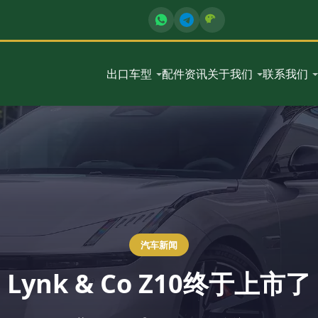
出口车型
配件
资讯
关于我们
联系我们
汽车新闻
Lynk & Co Z10终于上市了