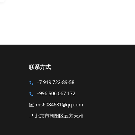
联系方式
+7 919 722-89-58
+996 506 067 172
✉️ ms6084681@qq.com
📍 北京市朝阳区五方天雅