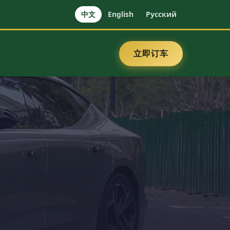
中文
English
Русский
立即订车