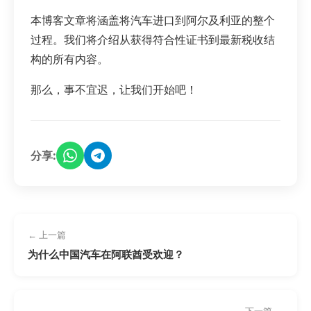
本博客文章将涵盖将汽车进口到阿尔及利亚的整个
过程。我们将介绍从获得符合性证书到最新税收结
构的所有内容。
那么，事不宜迟，让我们开始吧！
分享:
← 上一篇
为什么中国汽车在阿联酋受欢迎？