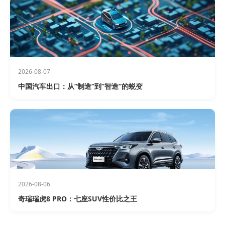
2026-08-07
中国汽车出口：从”制造”到”智造”的蜕变
2026-08-06
奇瑞瑞虎8 PRO：七座SUV性价比之王