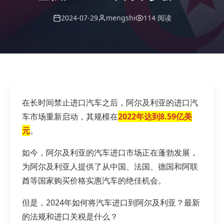
2024-07-29
mengshi
114 阅读
在长时间禁止进口汽车之后，阿尔及利亚的进口汽
车市场重新启动，其规模在
2022年达到8.59亿美
元
。
如今，阿尔及利亚的汽车进口市场正在蓬勃发展，
为阿尔及利亚人提供了从中国、法国、德国和阿联
酋等国家购买价格实惠汽车的绝佳机会。
但是，2024年如何将汽车进口到阿尔及利亚？最新
的法规和进口关税是什么？