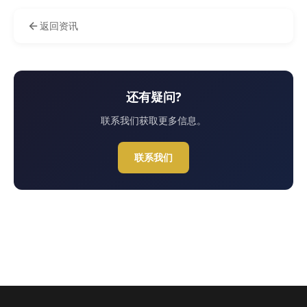
返回资讯
还有疑问?
联系我们获取更多信息。
联系我们