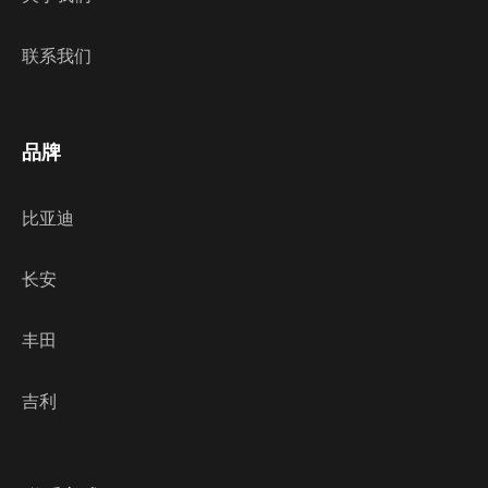
联系我们
品牌
比亚迪
长安
丰田
吉利