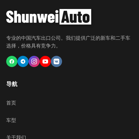
专业的中国汽车出口公司。我们提供广泛的新车和二手车
选择，价格具有竞争力。
导航
首页
车型
关于我们