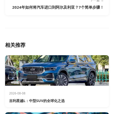
下一篇 →
2024年如何将汽车进口到阿尔及利亚？7个简单步骤！
相关推荐
2026-08-08
吉利星越L：中型SUV的全球化之选