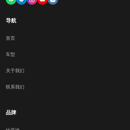
导航
首页
车型
关于我们
联系我们
品牌
比亚迪