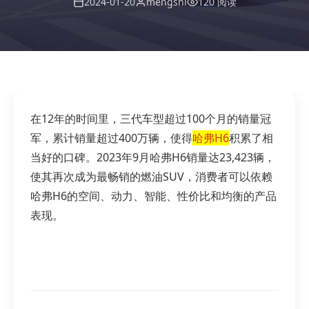
2024-01-20
mengshi
120 阅读
在12年的时间里，三代车型超过100个月的销量冠
军，累计销量超过400万辆，使得
哈弗H6
积累了相
当好的口碑。2023年9月哈弗H6销量达23,423辆，
使其再次成为最畅销的燃油SUV，消费者可以依赖
哈弗H6的空间、动力、智能、性价比和均衡的产品
表现。