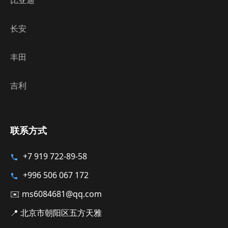
长安
丰田
吉利
联系方式
+7 919 722-89-58
+996 506 067 172
✉️ ms6084681@qq.com
📍 北京市朝阳区五方天雅