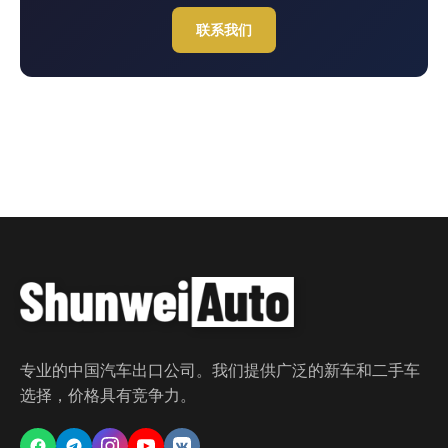
联系我们
专业的中国汽车出口公司。我们提供广泛的新车和二手车
选择，价格具有竞争力。