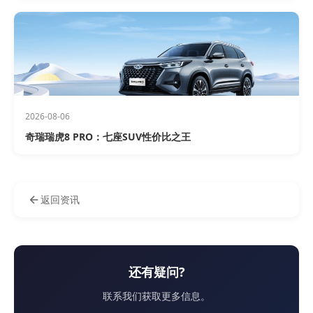
2026-08-06
奇瑞瑞虎8 PRO：七座SUV性价比之王
返回资讯
还有疑问?
联系我们获取更多信息。