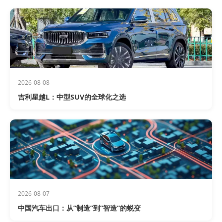
2026-08-08
吉利星越L：中型SUV的全球化之选
2026-08-07
中国汽车出口：从”制造”到”智造”的蜕变