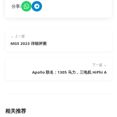
分享:
← 上一篇
MG5 2023 详细评测
下一篇 →
Apollo 联名：1305 马力，三电机 HiPhi A
相关推荐