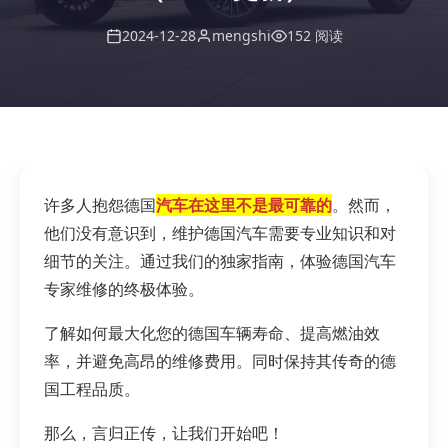
2024-12-28
mengshi
152 阅读
许多人抱怨德国
汽车在这里不是最可靠的
。然而，
他们没有意识到，维护德国汽车需要专业知识和对
细节的关注。通过我们的独家指南，体验德国汽车
专家维修的终极体验。
了解如何最大化您的德国车辆寿命、提高燃油效
率，并避免高昂的维修费用。同时保持其传奇的德
国工程品质。
那么，言归正传，让我们开始吧！