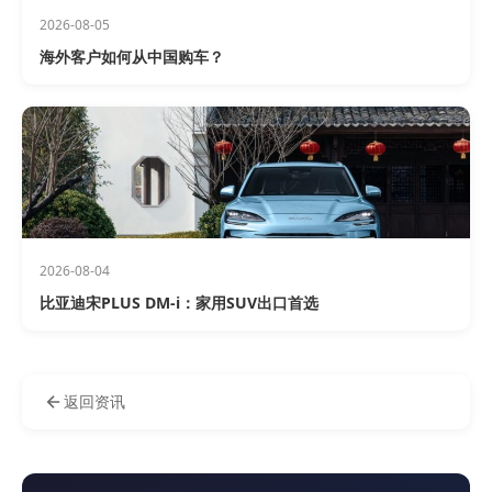
2026-08-05
海外客户如何从中国购车？
2026-08-04
比亚迪宋PLUS DM-i：家用SUV出口首选
返回资讯