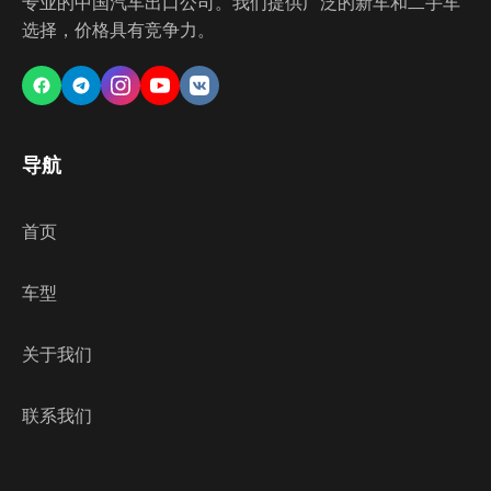
专业的中国汽车出口公司。我们提供广泛的新车和二手车
选择，价格具有竞争力。
导航
首页
车型
关于我们
联系我们