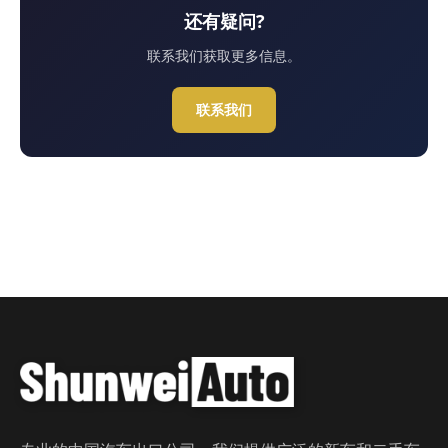
还有疑问?
联系我们获取更多信息。
联系我们