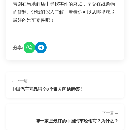
告别在当地商店中寻找零件的麻烦，享受在线购物
的便利。让我们深入了解，看看你可以从哪里获取
最好的汽车零件吧！
分享:
← 上一篇
中国汽车可靠吗？8个常见问题解答！
下一篇 →
哪一家是最好的中国汽车经销商？为什么？