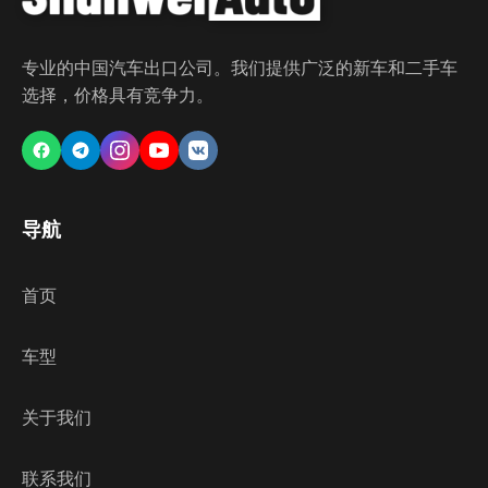
专业的中国汽车出口公司。我们提供广泛的新车和二手车
选择，价格具有竞争力。
导航
首页
车型
关于我们
联系我们