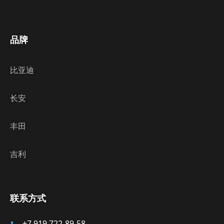
品牌
比亚迪
长安
丰田
吉利
联系方式
+7 919 722-89-58