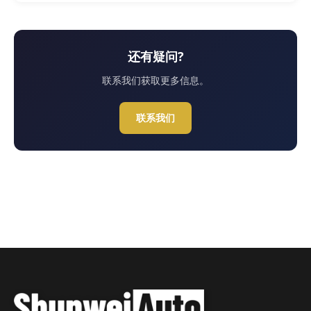
还有疑问?
联系我们获取更多信息。
联系我们