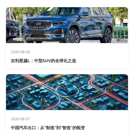
2026-08-08
吉利星越L：中型SUV的全球化之选
2026-08-07
中国汽车出口：从”制造”到”智造”的蜕变