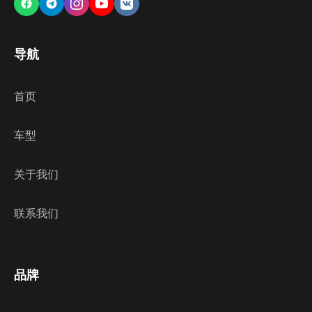
导航
首页
车型
关于我们
联系我们
品牌