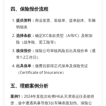
四、保险报价流程
提供资料：
商业发票、装箱单、提单副本、车辆
明细表
选择条款：
确定ICC条款类型（A/B/C）及附加
险（战争险、罢工险等）
核保报价：
保险公司审核风险后出具报价单（通
常1-2工作日）
出具保单：
缴费后获得正式保单及保险凭证
（Certificate of Insurance）
五、理赔案例分析
案例1：
2024年某批次哈弗H6从天津港运往圣彼得
堡，途中遭遇风暴导致3台车辆表面划伤。保险公