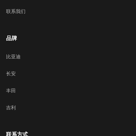
联系我们
品牌
比亚迪
长安
丰田
吉利
联系方式