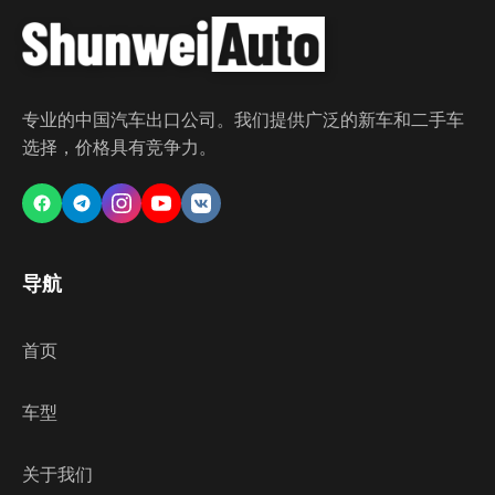
专业的中国汽车出口公司。我们提供广泛的新车和二手车
选择，价格具有竞争力。
导航
首页
车型
关于我们