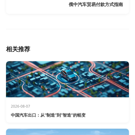
俄中汽车贸易付款方式指南
相关推荐
2026-08-07
中国汽车出口：从”制造”到”智造”的蜕变