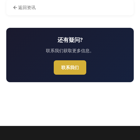
返回资讯
还有疑问?
联系我们获取更多信息。
联系我们