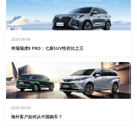
2026-08-06
奇瑞瑞虎8 PRO：七座SUV性价比之王
2026-08-05
海外客户如何从中国购车？