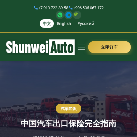
+7 919 722-89-58
+996 506 067 172
中文
English
Русский
立即订车
汽车知识
中国汽车出口保险完全指南