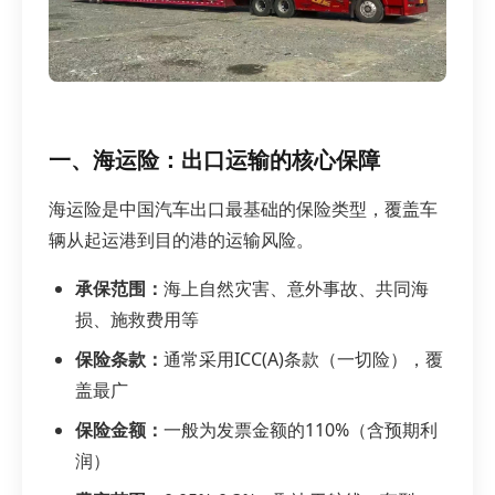
一、海运险：出口运输的核心保障
海运险是中国汽车出口最基础的保险类型，覆盖车
辆从起运港到目的港的运输风险。
承保范围：
海上自然灾害、意外事故、共同海
损、施救费用等
保险条款：
通常采用ICC(A)条款（一切险），覆
盖最广
保险金额：
一般为发票金额的110%（含预期利
润）