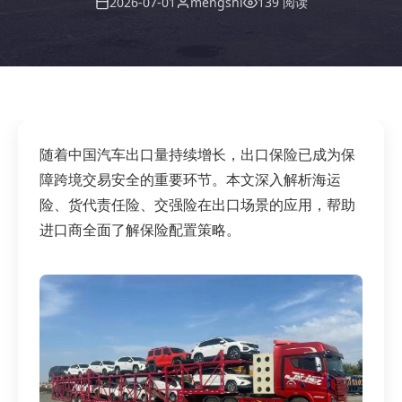
2026-07-01
mengshi
139 阅读
随着中国汽车出口量持续增长，出口保险已成为保
障跨境交易安全的重要环节。本文深入解析海运
险、货代责任险、交强险在出口场景的应用，帮助
进口商全面了解保险配置策略。