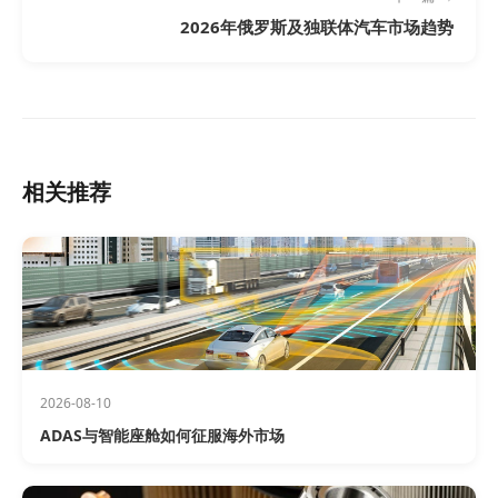
2026年俄罗斯及独联体汽车市场趋势
相关推荐
2026-08-10
ADAS与智能座舱如何征服海外市场