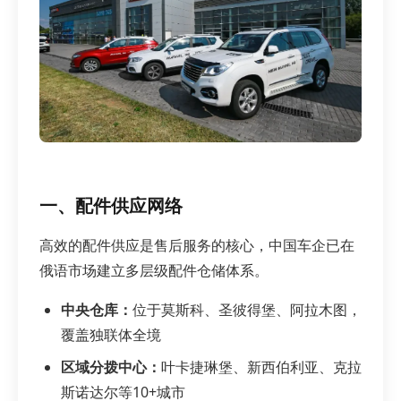
一、配件供应网络
高效的配件供应是售后服务的核心，中国车企已在
俄语市场建立多层级配件仓储体系。
中央仓库：
位于莫斯科、圣彼得堡、阿拉木图，
覆盖独联体全境
区域分拨中心：
叶卡捷琳堡、新西伯利亚、克拉
斯诺达尔等10+城市