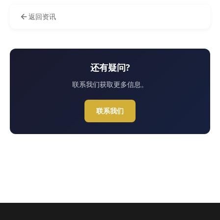
返回资讯
还有疑问?
联系我们获取更多信息。
联系我们