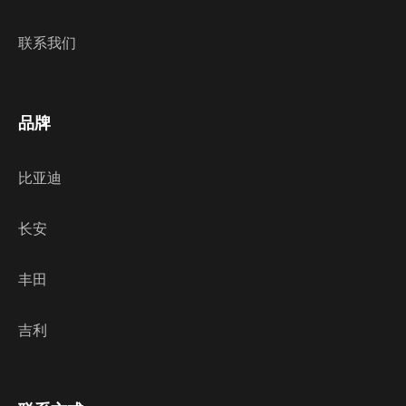
联系我们
品牌
比亚迪
长安
丰田
吉利