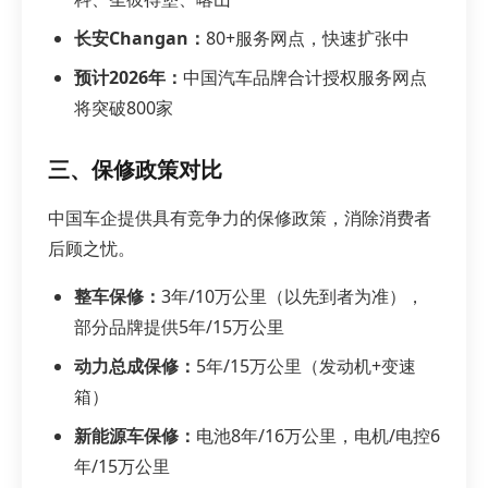
长安Changan：
80+服务网点，快速扩张中
预计2026年：
中国汽车品牌合计授权服务网点
将突破800家
三、保修政策对比
中国车企提供具有竞争力的保修政策，消除消费者
后顾之忧。
整车保修：
3年/10万公里（以先到者为准），
部分品牌提供5年/15万公里
动力总成保修：
5年/15万公里（发动机+变速
箱）
新能源车保修：
电池8年/16万公里，电机/电控6
年/15万公里