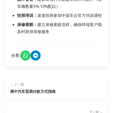
车辆数量5%-10%配比）
技师培训：
派遣技师参加中国车企官方培训课程
保修索赔：
建立保修索赔流程，确保终端客户能
及时获得保修服务
分享:
← 上一篇
俄中汽车贸易付款方式指南
下一篇 →