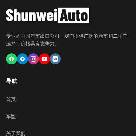
专业的中国汽车出口公司。我们提供广泛的新车和二手车
选择，价格具有竞争力。
导航
首页
车型
关于我们