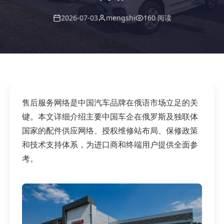
2026-07-03
mengshi
160 阅读
售后服务网络是中国汽车品牌在俄语市场立足的关
键。本文详细介绍主要中国车企在俄罗斯及独联体
国家的配件供应网络、授权维修站布局、保修政策
和技术支持体系，为进口商和终端用户提供全面参
考。