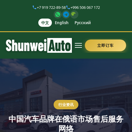
+7 919 722-89-58
+996 506 067 172
中文
English
Русский
立即订车
行业资讯
中国汽车品牌在俄语市场售后服务
网络