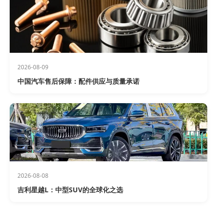
2026-08-09
中国汽车售后保障：配件供应与质量承诺
2026-08-08
吉利星越L：中型SUV的全球化之选