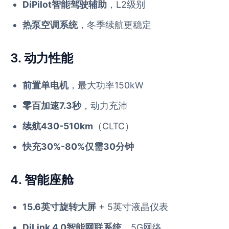
DiPilot智能驾驶辅助
，L2级别
热泵空调系统
，冬季续航更稳定
3. 动力性能
前置单电机
，最大功率150kW
零百加速7.3秒
，动力充沛
续航430-510km
（CLTC）
快充30%-80%仅需30分钟
4. 智能座舱
15.6英寸旋转大屏
+ 5英寸液晶仪表
DiLink 4.0智能网联系统
，5G网络