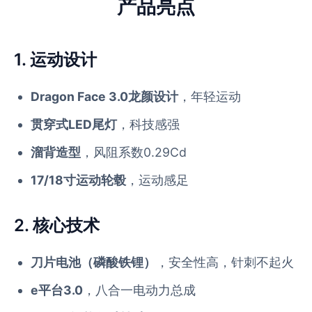
产品亮点
1. 运动设计
Dragon Face 3.0龙颜设计
，年轻运动
贯穿式LED尾灯
，科技感强
溜背造型
，风阻系数0.29Cd
17/18寸运动轮毂
，运动感足
2. 核心技术
刀片电池（磷酸铁锂）
，安全性高，针刺不起火
e平台3.0
，八合一电动力总成