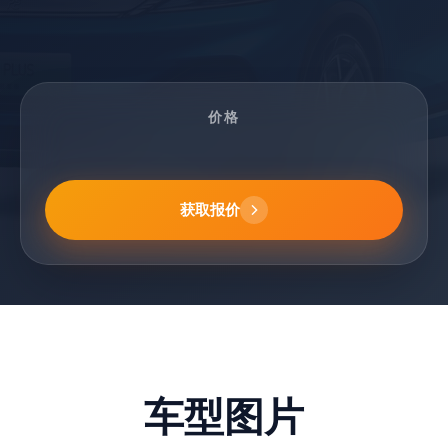
价格
获取报价
车型图片