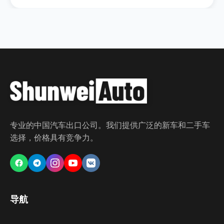
专业的中国汽车出口公司。我们提供广泛的新车和二手车
选择，价格具有竞争力。
导航