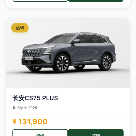
热销
长安CS75 PLUS
⛽ 汽油
📅 2026
¥ 131,900
详情
咨询