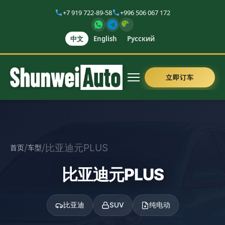
+7 919 722-89-58
+996 506 067 172
中文
English
Русский
立即订车
/
/
比亚迪元PLUS
首页
车型
比亚迪元PLUS
比亚迪
SUV
纯电动