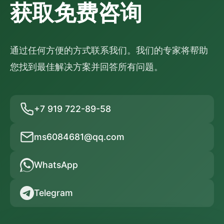
获取免费咨询
通过任何方便的方式联系我们。我们的专家将帮助
您找到最佳解决方案并回答所有问题。
+7 919 722-89-58
ms6084681@qq.com
WhatsApp
Telegram