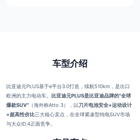
车型介绍
比亚迪元PLUS基于e平台3.0打造，续航510km，是出口
欧洲的主力电动车。
比亚迪元PLUS是比亚迪品牌的"全球
爆款SUV"
（海外称Atto 3），以
刀片电池安全+运动设计
+超高性价比
三大核心卖点，在全球紧凑型纯电SUV市场
与大众ID.4正面竞争。