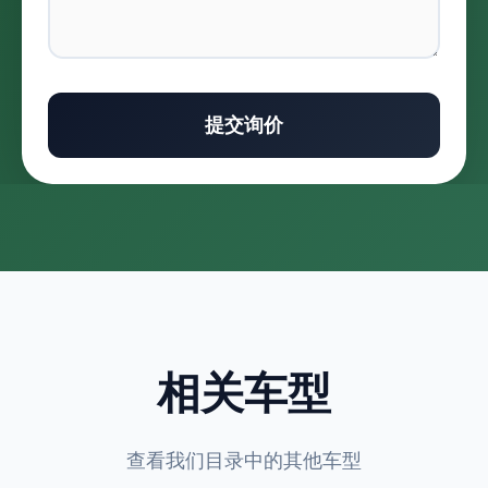
提交询价
相关车型
查看我们目录中的其他车型