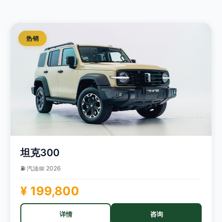
热销
坦克300
⛽ 汽油
📅 2026
¥ 199,800
详情
咨询