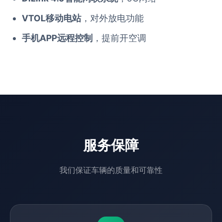
VTOL移动电站
，对外放电功能
手机APP远程控制
，提前开空调
服务保障
我们保证车辆的质量和可靠性