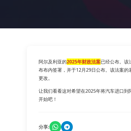
阿尔及利亚的
2025年财政法案
已经公布。该法
布布内签署，并于12月29日公布。该法案的
更改。
让我们看看这对希望在2025年将汽车进口
开始吧！
分享: