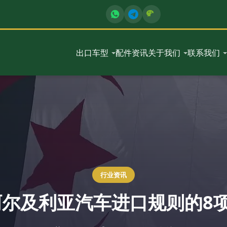
出口车型
配件
资讯
关于我们
联系我们
行业资讯
年阿尔及利亚汽车进口规则的8