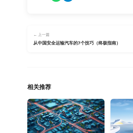
← 上一篇
从中国安全运输汽车的7个技巧（终极指南）
相关推荐