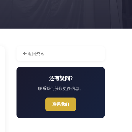
返回资讯
还有疑问?
联系我们获取更多信息。
联系我们