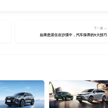
下一篇 →
如果您居住在沙漠中，汽车保养的9大技巧