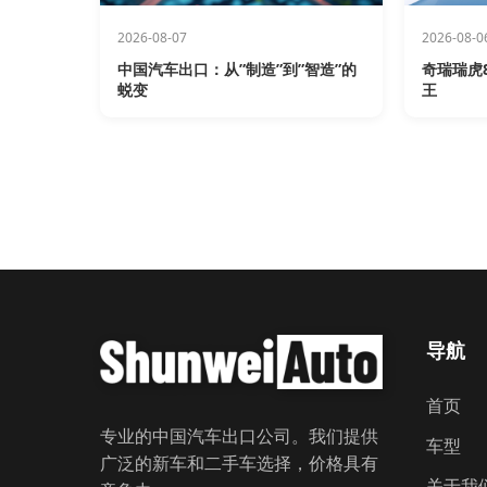
2026-08-07
2026-08-0
中国汽车出口：从”制造”到”智造”的
奇瑞瑞虎8
蜕变
王
导航
首页
专业的中国汽车出口公司。我们提供
车型
广泛的新车和二手车选择，价格具有
关于我