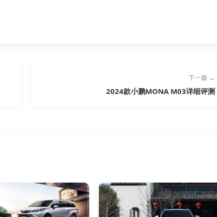
下一篇 →
2024款小鹏MONA M03详细评测