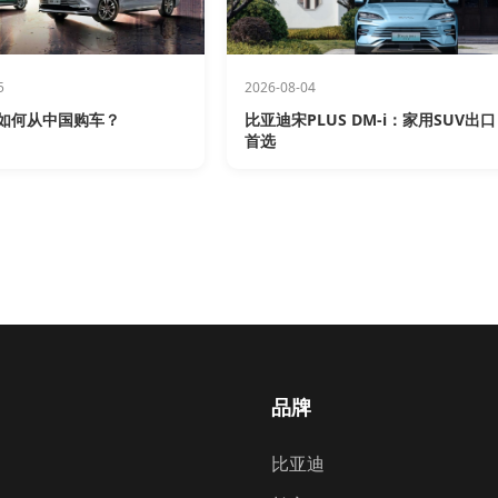
5
2026-08-04
如何从中国购车？
比亚迪宋PLUS DM-i：家用SUV出口
首选
品牌
比亚迪