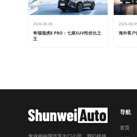
2026-08-06
2026-08-0
奇瑞瑞虎8 PRO：七座SUV性价比之
海外客户
王
导航
首页
专业的中国汽车出口公司。我们提供