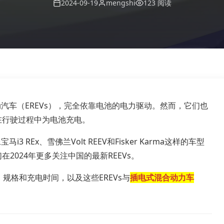
2024-09-19
mengshi
123 阅读
动汽车（EREVs），完全依靠电池的电力驱动。然而，它们也
在行驶过程中为电池充电。
 REx、雪佛兰Volt REEV和Fisker Karma这样的车型
2024年更多关注中国的最新REEVs。
、规格和充电时间，以及这些EREVs与
插电式混合动力车