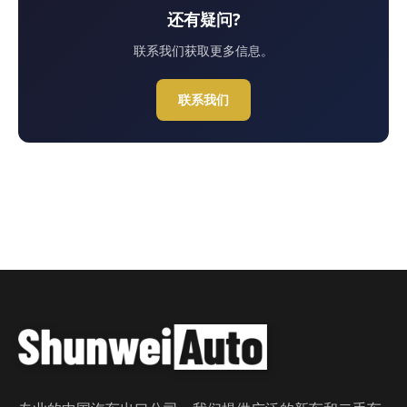
还有疑问?
联系我们获取更多信息。
联系我们