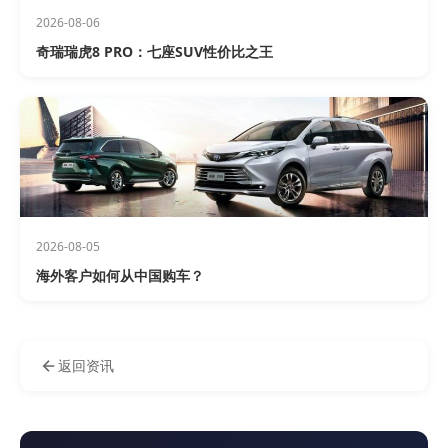
2026-08-06
奇瑞瑞虎8 PRO：七座SUV性价比之王
2026-08-05
海外客户如何从中国购车？
返回资讯