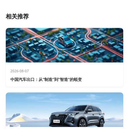
相关推荐
2026-08-07
中国汽车出口：从”制造”到”智造”的蜕变